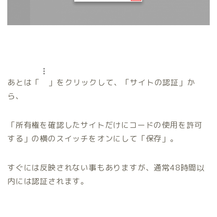
あとは「
」をクリックして、
「サイトの認証」
か
ら、
「所有権を確認したサイトだけにコードの使用を許可
する」
の横のスイッチをオンにして
「保存」
。
すぐには反映されない事もありますが、通常48時間以
内には認証されます。