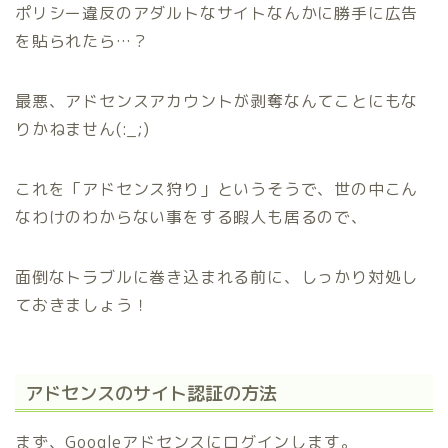
ポリシー違反のアダルトなサイトなんかに勝手に広告
を貼られたら…？
最悪、アドセンスアカウントが剥奪なんてことにもな
りかねません(:_;)
これを
「アドセンス狩り」
というそうで、世の中こん
なわけのわからない事をする暇人も居るので、
面倒なトラブルに巻き込まれる前に、しっかり対処し
ておきましょう！
アドセンスのサイト認証の方法
まず、Googleアドセンスにログインします。