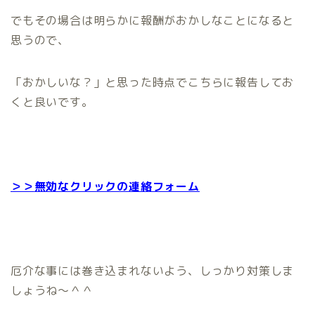
でもその場合は明らかに報酬がおかしなことになると
思うので、
「おかしいな？」と思った時点でこちらに報告してお
くと良いです。
＞＞
無効なクリックの連絡フォーム
厄介な事には巻き込まれないよう、しっかり対策しま
しょうね～＾＾