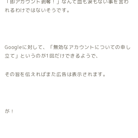
「即アカウント剥奪！」なんて血も涙もない事を言わ
れるわけではないそうです。
Googleに対して、
「無効なアカウントについての申し
立て」
というのが1回だけできるようで、
その旨を伝えればまた広告は表示されます。
が！