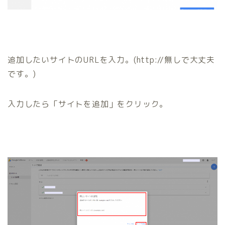
追加したいサイトのURLを入力。(http://無しで大丈夫
です。)
入力したら
「サイトを追加」
をクリック。