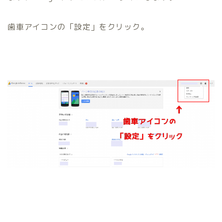
歯車アイコンの
「設定」
をクリック。