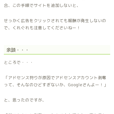
合、この手順でサイトを追加しないと、
せっかく広告をクリックされても報酬が発生しないの
で、くれぐれも注意してくださいねー！
余談・・・
ところで・・・
「アドセンス狩りが原因でアドセンスアカウント剥奪
って、そんなのひどすぎないか、Googleさんよー！」
と、思ったのですが、