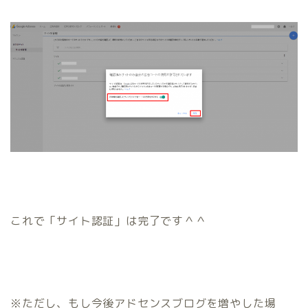
これで「サイト認証」は完了です＾＾
※ただし、もし今後アドセンスブログを増やした場