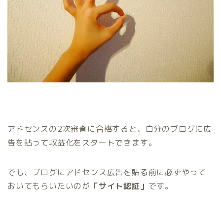
アドセンスの2次審査に合格すると、自分のブログに広
告を貼って収益化をスタートできます。
でも、ブログにアドセンス広告を貼る前に必ずやって
おいてもらいたいのが
「サイト認証」
です。