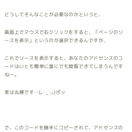
どうしてそんなことが必要なのかというと、
画面上でマウスで右クリックをすると、
「ページのソ
ースを表示」
というのが選択できるんですが、
これでソースを表示すると、あなたのアドセンスのコ
ードはいとも簡単に誰にでも閲覧できてしまうんです
ねー。
実は丸裸です…(｡･_･｡)ポッ
で、このコードを勝手にコピーされて、アドセンスの