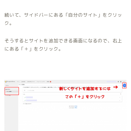
続いて、サイドバーにある
「自分のサイト」
をクリッ
ク。
そうするとサイトを追加できる画面になるので、右上
にある
「＋」
をクリック。