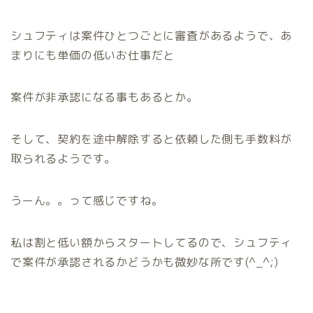
シュフティは案件ひとつごとに審査があるようで、あ
まりにも単価の低いお仕事だと
案件が非承認になる事もあるとか。
そして、契約を途中解除すると依頼した側も手数料が
取られるようです。
うーん。。って感じですね。
私は割と低い額からスタートしてるので、シュフティ
で案件が承認されるかどうかも微妙な所です(^_^;)