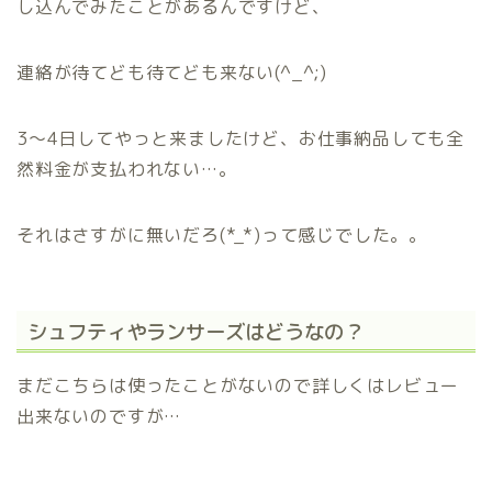
し込んでみたことがあるんですけど、
連絡が待てども待てども来ない(^_^;)
3～4日してやっと来ましたけど、お仕事納品しても全
然料金が支払われない…。
それはさすがに無いだろ(*_*)って感じでした。。
シュフティやランサーズはどうなの？
まだこちらは使ったことがないので詳しくはレビュー
出来ないのですが…