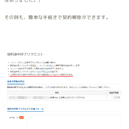
はありました。)
その時も、簡単な手続きで契約解除ができます。