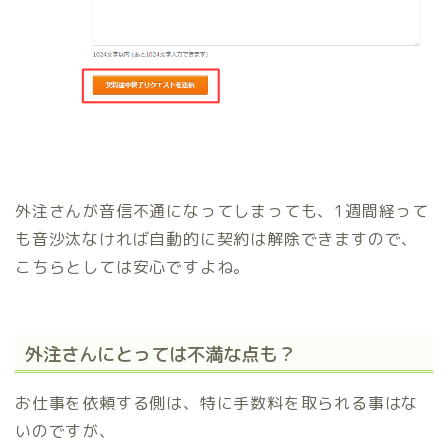
外注さんが音信不通になってしまっても、1週間経って
も音沙汰なければ自動的に契約は解除できますので、
こちらとしては安心ですよね。
外注さんにとっては不満な点も？
お仕事を依頼する側は、特に手数料を取られる事はな
いのですが、