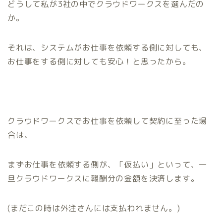
どうして私が3社の中でクラウドワークスを選んだの
か。
それは、
システムがお仕事を依頼する側に対しても、
お仕事をする側に対しても安心！
と思ったから。
クラウドワークスでお仕事を依頼して契約に至った場
合は、
まずお仕事を依頼する側が、
「仮払い」
といって、一
旦クラウドワークスに報酬分の金額を決済します。
(まだこの時は外注さんには支払われません。)