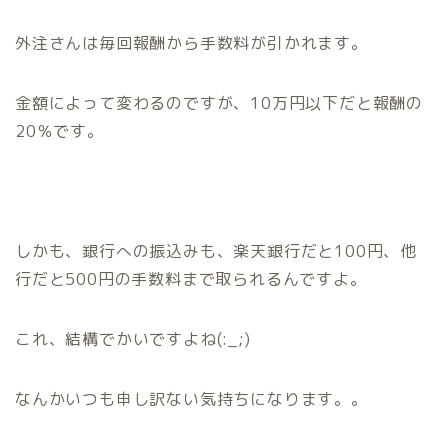
外注さんは毎回報酬から
手数料
が引かれます。
金額によって変わるのですが、
10万円以下だと報酬の
20％
です。
しかも、銀行への振込みも、
楽天銀行だと100円、他
行だと500円
の手数料まで取られるんですよ。
これ、結構でかいですよね(:_;)
なんかいつも申し訳ない気持ちになります。。