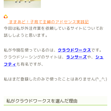
ままあど！子育て主婦のアドセンス実践記
今回は私が外注作業を依頼しているサイトについてお
話ししようと思います。
私が今現在使っているのは、
クラウドワークス
です。
クラウドソーシングのサイトは、
ランサーズ
や、
シュ
フティ
も有名ですが、
私はまだ登録したのみで使ったことはありません(^_^;)
私がクラウドワークスを選んだ理由