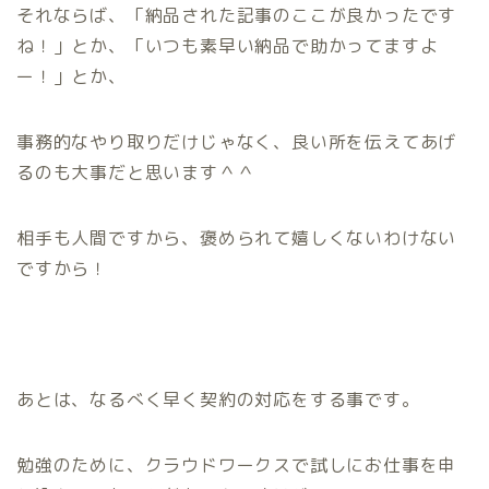
それならば、
「納品された記事のここが良かったです
ね！」
とか、
「いつも素早い納品で助かってますよ
ー！」
とか、
事務的なやり取りだけじゃなく、良い所を伝えてあげ
るのも大事だと思います＾＾
相手も人間ですから、褒められて嬉しくないわけない
ですから！
あとは、なるべく早く契約の対応をする事です。
勉強のために、クラウドワークスで試しにお仕事を申