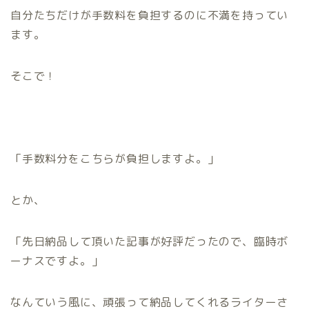
自分たちだけが手数料を負担するのに不満を持ってい
ます。
そこで！
「手数料分をこちらが負担しますよ。」
とか、
「先日納品して頂いた記事が好評だったので、臨時ボ
ーナスですよ。」
なんていう風に、頑張って納品してくれるライターさ