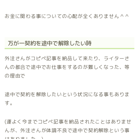
お金に関わる事についての心配が全くありません＾＾
万が一契約を途中で解除したい時
外注さんがコピペ記事を納品して来たり、ライターさ
んの都合で途中でお仕事をするのが難しくなった、等
の理由で
途中で契約を解除したいという状況になる事もありま
す。
(運よく今までコピペ記事を納品されたことはありませ
んが、外注さんが体調不良で途中で契約解除という事