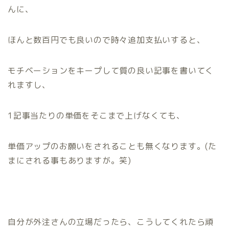
んに、
ほんと数百円でも良いので時々
追加支払い
すると、
モチベーションをキープして質の良い記事を書いてく
れますし、
1記事当たりの単価をそこまで上げなくても、
単価アップのお願いをされることも無くなります。(た
まにされる事もありますが。笑)
自分が外注さんの立場だったら、こうしてくれたら頑