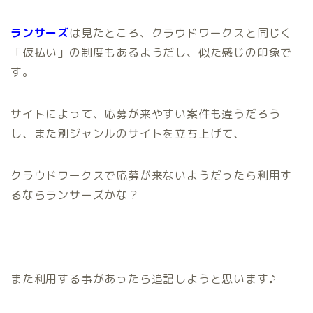
ランサーズ
は見たところ、クラウドワークスと同じく
「仮払い」の制度もあるようだし、似た感じの印象で
す。
サイトによって、応募が来やすい案件も違うだろう
し、また別ジャンルのサイトを立ち上げて、
クラウドワークスで応募が来ないようだったら利用す
るならランサーズかな？
また利用する事があったら追記しようと思います♪