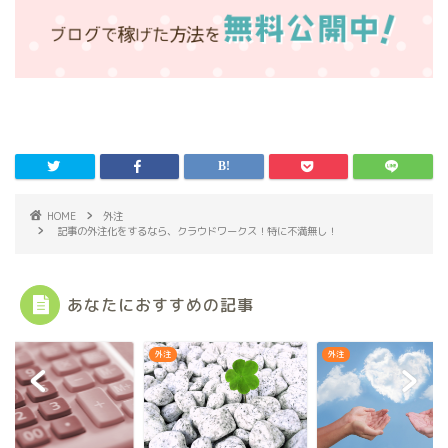
HOME
外注
記事の外注化をするなら、クラウドワークス！特に不満無し！
あなたにおすすめの記事
外注
外注