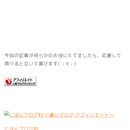
今回の記事が何らかのお役にたてましたら、応援して
頂けると泣いて喜びます( ；∀；)
にほんブログ村