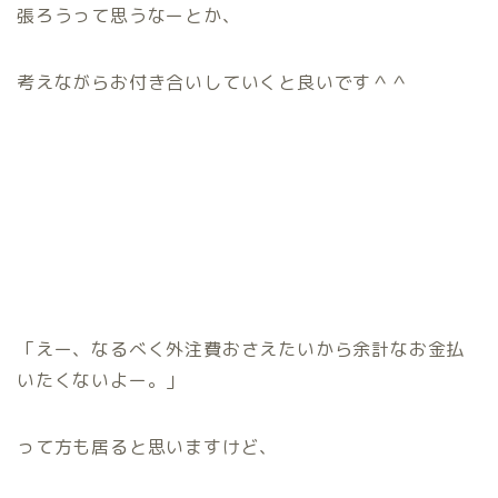
張ろうって思うなーとか、
考えながらお付き合いしていくと良いです＾＾
「えー、なるべく外注費おさえたいから余計なお金払
いたくないよー。」
って方も居ると思いますけど、