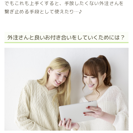
でもこれも上手くすると、手放したくない外注さんを
繋ぎ止める手段として使えたり…♪
外注さんと良いお付き合いをしていくためには？