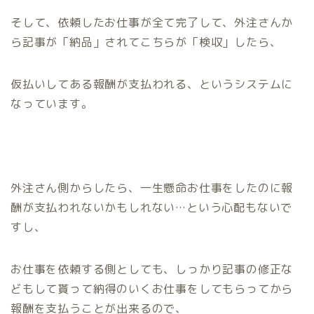
そして、依頼したお仕事が全て完了して、外注さんか
ら記事が
「納品」
されてこちらが
「検収」
したら、
仮払いしてある報酬が支払われる、というシステムに
なっています。
外注さん側からしたら、一生懸命お仕事をしたのに報
酬が支払われないかもしれない…という心配もないで
すし、
お仕事を依頼する側としても、しっかり記事の修正な
どもして貰って納得のいくお仕事をしてもらってから
報酬を支払うことが出来るので、