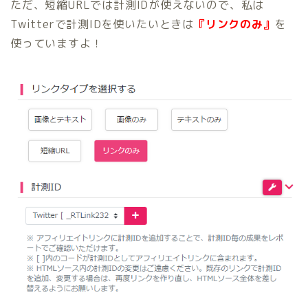
ただ、短縮URLでは計測IDが使えないので、私は
Twitterで計測IDを使いたいときは
『リンクのみ』
を
使っていますよ！