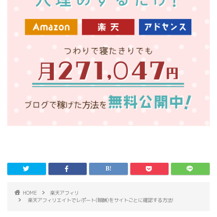
HOME
楽天アフィリ
楽天アフィリエイトでレポート(報酬)をサイトごとに確認する方法!