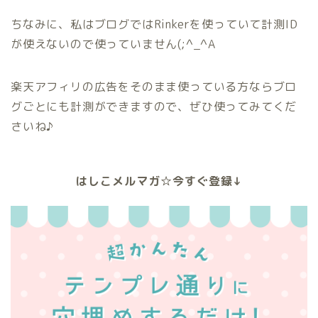
ちなみに、私はブログではRinkerを使っていて計測ID
が使えないので使っていません(;^_^A
楽天アフィリの広告をそのまま使っている方ならブロ
グごとにも計測ができますので、ぜひ使ってみてくだ
さいね♪
はしこメルマガ☆今すぐ登録↓