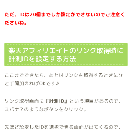
ただ、IDは20個までしか設定ができないのでご注意く
ださいね。
楽天アフィリエイトのリンク取得時に
計測IDを設定する方法
ここまでできたら、あとはリンクを取得するときにひ
と手間加えればOKです♪
リンク取得画面に
『計測ID』
という項目があるので、
スパナ？のようなボタンをクリック。
先ほど設定したIDを選択できる画面が出てくるので、