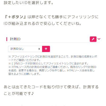
設定したいIDを選択します。
『＋ボタン』
は押さなくても勝手にアフィリリンクに
IDが組み込まれるので安心してくださいね。
あとは出てきたコードを貼り付けて使えば、計測する
ことが可能です♪