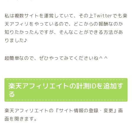
私は複数サイトを運営していて、その上Twitterでも楽
天アフィリをやっているので、どこからの報酬なのか
知りたかったんですが、そんなことができる方法があ
りました♪
超簡単なので、ぜひやってみてくださいね＾＾
楽天アフィリエイトの計測IDを追加す
る
楽天アフィリエイトの『サイト情報の登録・変更』画
面を開きます。