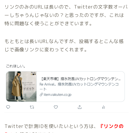
リンクのみのURLは長いので、Twitterの文字数オーバ
ーしちゃうんじゃないの？と思ったのですが、これは
特に問題なく使うことができています。
もともとは長いURLなんですが、投稿するとこんな感
じで画像リンクに変わってくれます。
Twitterで計測IDを使いたいという方は、
『リンクの