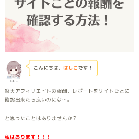
こんにちは、
はしこ
です！
はしこ
楽天アフィリエイトの報酬、レポートをサイトごとに
確認出来たら良いのにな…。
と思ったことはありませんか？
私はあります！！！