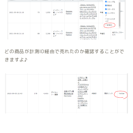
どの商品が計測ID経由で売れたのか確認することがで
きますよ♪