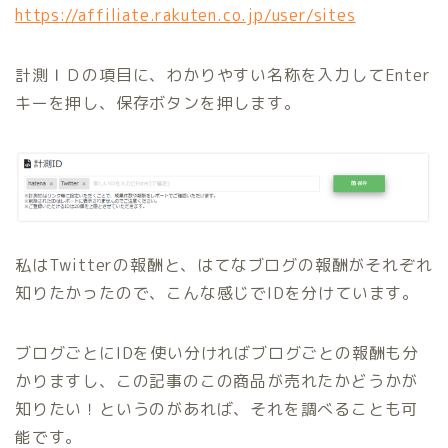
https://affiliate.rakuten.co.jp/user/sites
計測ＩＤの項目に、わかりやすい名称を入力してEnter
キーを押し、保存ボタンを押します。
私はTwitterの報酬と、はてなブログの報酬がそれぞれ
知りたかったので、こんな感じでIDを分けています。
ブログごとにIDを使い分ければブログごとの報酬も分
かりますし、この記事のこの商品が売れたかどうかが
知りたい！というのがあれば、それを調べることも可
能です。